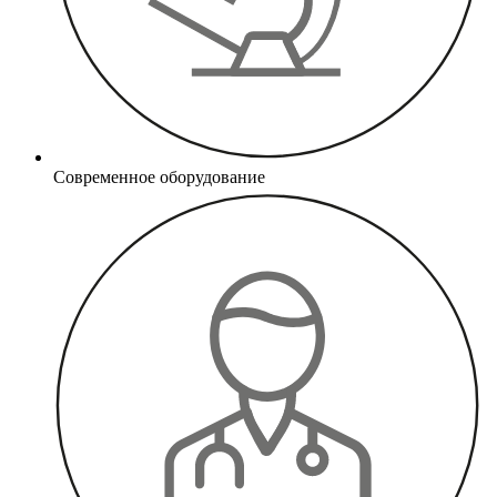
Современное оборудование