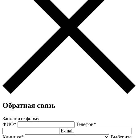
Обратная связь
Заполните форму
ФИО*
Телефон*
E-mail
Клиника*
Выберите