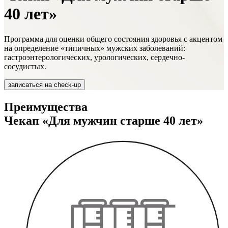
40 лет»
Программа для оценки общего состояния здоровья с акцентом
на определение «типичных» мужских заболеваний:
гастроэнтерологических, урологических, сердечно-
сосудистых.
записаться на check-up
Преимущества
Чекап «Для мужчин старше 40 лет»