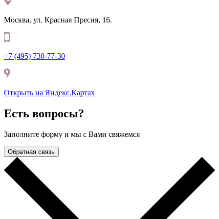
Москва, ул. Красная Пресня, 16.
+7 (495) 730-77-30
Открыть на Яндекс.Картax
Есть вопросы?
Заполните форму и мы с Вами свяжемся
Обратная связь