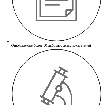
Определение более 50 лабораторных показателей