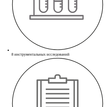
8 инструментальных исследований