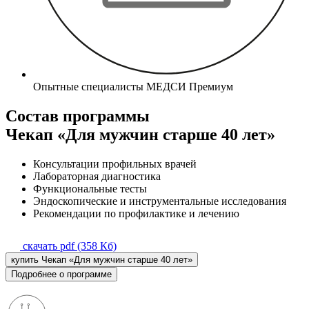
Опытные специалисты МЕДСИ Премиум
Состав программы
Чекап «Для мужчин старше 40 лет»
Консультации профильных врачей
Лабораторная диагностика
Функциональные тесты
Эндоскопические и инструментальные исследования
Рекомендации по профилактике и лечению
скачать pdf (358 Кб)
купить Чекап «Для мужчин старше 40 лет»
Подробнее о программе