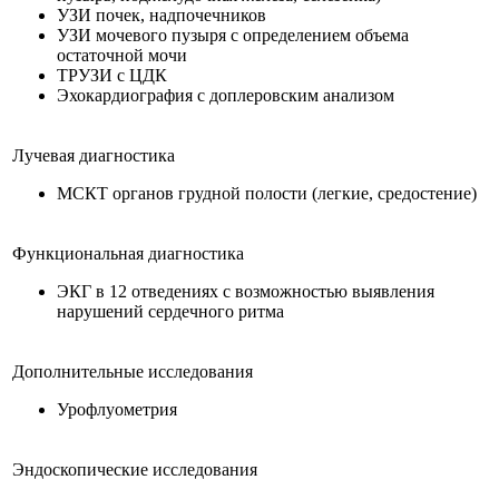
УЗИ почек, надпочечников
УЗИ мочевого пузыря с определением объема
остаточной мочи
ТРУЗИ с ЦДК
Эхокардиография с доплеровским анализом
Лучевая диагностика
МСКТ органов грудной полости (легкие, средостение)
Функциональная диагностика
ЭКГ в 12 отведениях с возможностью выявления
нарушений сердечного ритма
Дополнительные исследования
Урофлуометрия
Эндоскопические исследования