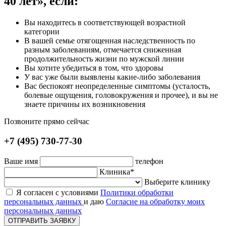
40 лет», если:
Вы находитесь в соответствующей возрастной
категории
В вашей семье отягощенная наследственность по
разным заболеваниям, отмечается сниженная
продолжительность жизни по мужской линии
Вы хотите убедиться в том, что здоровы
У вас уже были выявлены какие-либо заболевания
Вас беспокоят неопределенные симптомы (усталость,
болевые ощущения, головокружения и прочее), и вы не
знаете причины их возникновения
Позвоните прямо сейчас
+7 (495) 730-77-30
Ваше имя
телефон
Клиника*
Выберите клинику
Я согласен с условиями
Политики обработки
персональных данных
и даю
Согласие на обработку моих
персональных данных
ОТПРАВИТЬ ЗАЯВКУ