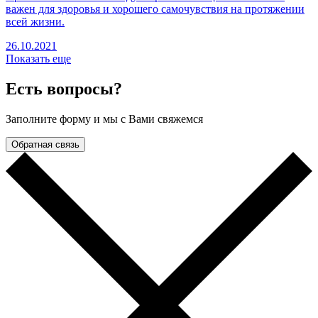
важен для здоровья и хорошего самочувствия на протяжении
всей жизни.
26.10.2021
Показать еще
Есть вопросы?
Заполните форму и мы с Вами свяжемся
Обратная связь