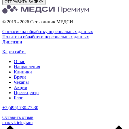
ОТПРАВИТЬ ЗАЯВКУ
© 2019 - 2026 Сеть клиник МЕДСИ
Согласие на обработку персональных данных
Политика обработки персональных данных
Лицензии
Карта сайта
О нас
Направления
Клиники
Врачи
Чекапы
Акции
Пресс-центр
Блог
+7 (495) 730-77-30
Оставить отзыв
max
vk
telegram