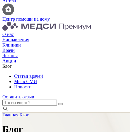
Аптеки
Центр помощи на дому
О нас
Направления
Клиники
Врачи
Чекапы
Акции
Блог
Статьи врачей
Мы в СМИ
Новости
Оставить отзыв
Главная
Блог
Блог