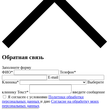
Обратная связь
Заполните форму
ФИО*
Телефон*
E-mail
Клиника*
Выберите
клинику
Текст*
введите сообщение
Я согласен с условиями
Политики обработки
персональных данных
и даю
Согласие на обработку моих
персональных данных