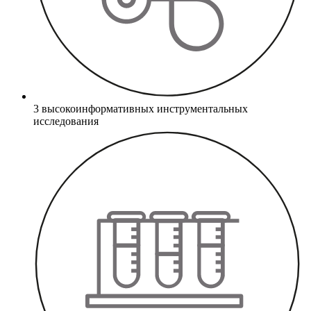
3 высокоинформативных инструментальных
исследования