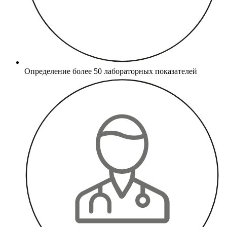
Определение более 50 лабораторных показателей