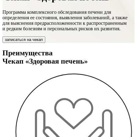
Программа комплексного обследования печени для
определения ее состояния, выявления заболеваний, а также
для выяснения предрасположенности к распространенным
и редким болезням и персональных рисков их развития.
записаться на чекап
Преимущества
Чекап «Здоровая печень»