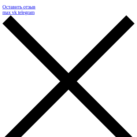
Оставить отзыв
max
vk
telegram