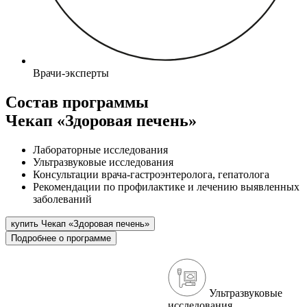
Врачи-эксперты
Состав программы
Чекап «Здоровая печень»
Лабораторные исследования
Ультразвуковые исследования
Консультации врача-гастроэнтеролога, гепатолога
Рекомендации по профилактике и лечению выявленных
заболеваний
купить Чекап «Здоровая печень»
Подробнее о программе
Ультразвуковые
исследования