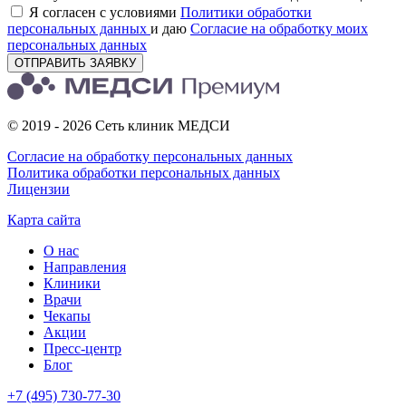
Я согласен с условиями
Политики обработки
персональных данных
и даю
Согласие на обработку моих
персональных данных
ОТПРАВИТЬ ЗАЯВКУ
© 2019 - 2026 Сеть клиник МЕДСИ
Согласие на обработку персональных данных
Политика обработки персональных данных
Лицензии
Карта сайта
О нас
Направления
Клиники
Врачи
Чекапы
Акции
Пресс-центр
Блог
+7 (495) 730-77-30