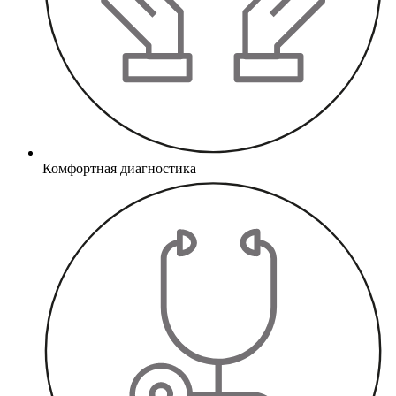
Комфортная диагностика