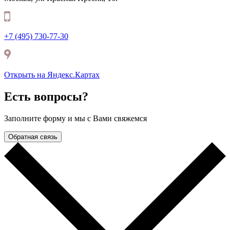
+7 (495) 730-77-30
Открыть на Яндекс.Картax
Есть вопросы?
Заполните форму и мы с Вами свяжемся
Обратная связь