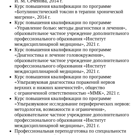
И. М. Сеченова, 2014 г.
Курс повышения квалификации по программе
«Ботулинистический токсин в терапии хронической
мигрени», 2014 г.
Курс повышения квалификации по программе
«Управление болью: методы диагностики и лечения»,
образовательное частное учреждение дополнительного
профессионального образования «Институт
междисциплинарной медицины», 2021 г.
Курс повышения квалификации по программе
«Диагностика и лечение головокружения»,
образовательное частное учреждение дополнительного
профессионального образования «Институт
междисциплинарной медицины», 2021 г.
Курс повышения квалификации по программе
«Ультразвуковая диагностика поражений нервов
верхних и нижних конечностей», общество
с ограниченной ответственностью «ММК», 2021 г.
Курс повышения квалификации по программе
«Ультразвуковое исследование периферических нервов:
методология, возможности и ограничения»,
образовательное частное учреждение дополнительного
профессионального образования «Институт
междисциплинарной медицины», 2021 г.
Профессиональная переподготовка по специальности