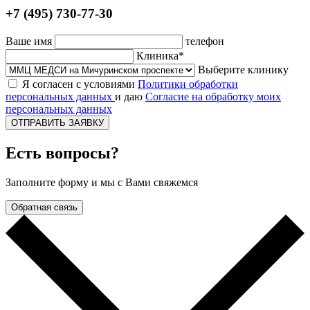
+7 (495) 730-77-30
Ваше имя
телефон
Клиника*
Выберите клинику
Я согласен с условиями
Политики обработки
персональных данных
и даю
Согласие на обработку моих
персональных данных
ОТПРАВИТЬ ЗАЯВКУ
Есть вопросы?
Заполните форму и мы с Вами свяжемся
Обратная связь