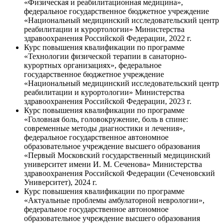
«Физическая и реабилитационная медицина»,
федеральное государственное бюджетное учреждение
«Национальный медицинский исследовательский центр
реабилитации и курортологии» Министерства
здравоохранения Российской Федерации, 2022 г.
Курс повышения квалификации по программе
«Технологии физической терапии в санаторно-
курортных организациях», федеральное
государственное бюджетное учреждение
«Национальный медицинский исследовательский центр
реабилитации и курортологии» Министерства
здравоохранения Российской Федерации, 2023 г.
Курс повышения квалификации по программе
«Головная боль, головокружение, боль в спине:
современные методы диагностики и лечения»,
федеральное государственное автономное
образовательное учреждение высшего образования
«Первый Московский государственный медицинский
университет имени И. М. Сеченова» Министерства
здравоохранения Российской Федерации (Сеченовский
Университет), 2024 г.
Курс повышения квалификации по программе
«Актуальные проблемы амбулаторной неврологии»,
федеральное государственное автономное
образовательное учреждение высшего образования