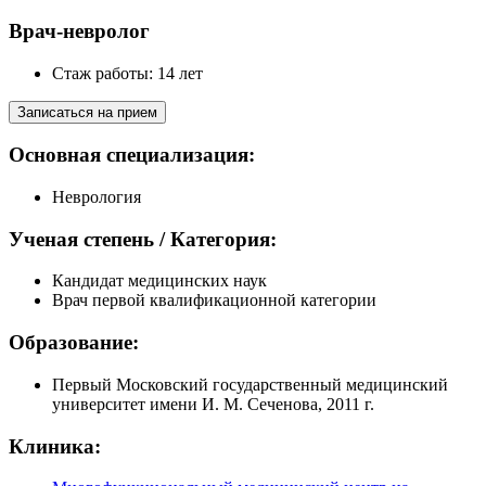
Врач-невролог
Стаж работы: 14 лет
Записаться на прием
Основная специализация:
Неврология
Ученая степень / Категория:
Кандидат медицинских наук
Врач первой квалификационной категории
Образование:
Первый Московский государственный медицинский
университет имени И. М. Сеченова, 2011 г.
Клиника: