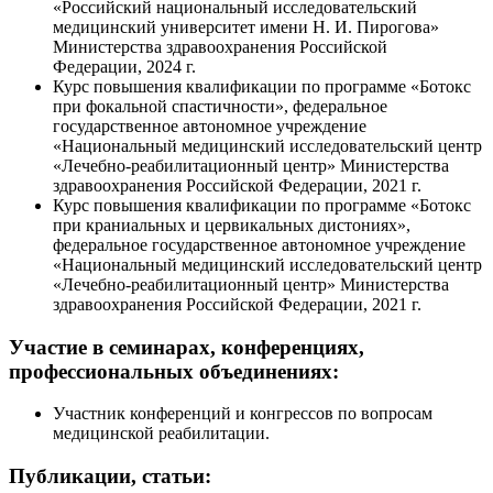
«Российский национальный исследовательский
медицинский университет имени Н. И. Пирогова»
Министерства здравоохранения Российской
Федерации, 2024 г.
Курс повышения квалификации по программе «Ботокс
при фокальной спастичности», федеральное
государственное автономное учреждение
«Национальный медицинский исследовательский центр
«Лечебно-реабилитационный центр» Министерства
здравоохранения Российской Федерации, 2021 г.
Курс повышения квалификации по программе «Ботокс
при краниальных и цервикальных дистониях»,
федеральное государственное автономное учреждение
«Национальный медицинский исследовательский центр
«Лечебно-реабилитационный центр» Министерства
здравоохранения Российской Федерации, 2021 г.
Участие в семинарах, конференциях,
профессиональных объединениях:
Участник конференций и конгрессов по вопросам
медицинской реабилитации.
Публикации, статьи: