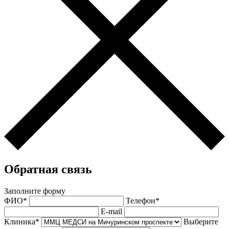
Обратная связь
Заполните форму
ФИО*
Телефон*
E-mail
Клиника*
Выберите