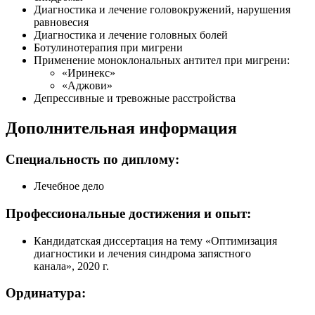
Диагностика и лечение головокружений, нарушения
равновесия
Диагностика и лечение головных болей
Ботулинотерапия при мигрени
Применение моноклональных антител при мигрени:
«Иринекс»
«Аджови»
Депрессивные и тревожные расстройства
Дополнительная информация
Специальность по диплому:
Лечебное дело
Профессиональные достижения и опыт:
Кандидатская диссертация на тему «Оптимизация
диагностики и лечения синдрома запястного
канала», 2020 г.
Ординатура: