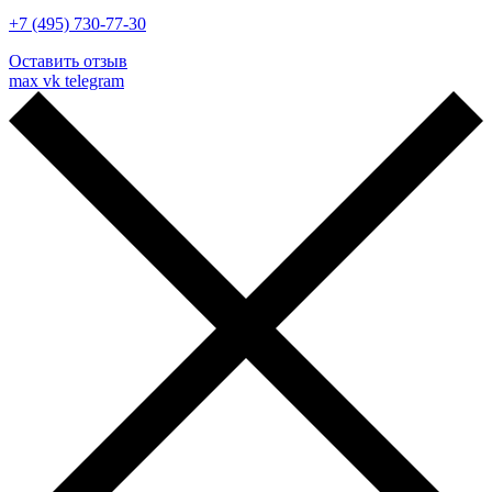
+7 (495) 730-77-30
Оставить отзыв
max
vk
telegram