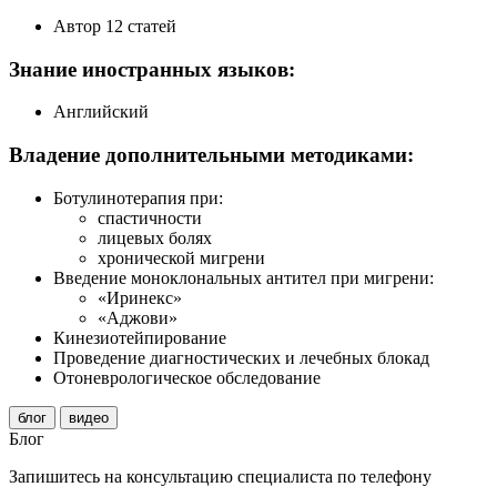
Автор 12 статей
Знание иностранных языков:
Английский
Владение дополнительными методиками:
Ботулинотерапия при:
спастичности
лицевых болях
хронической мигрени
Введение моноклональных антител при мигрени:
«Иринекс»
«Аджови»
Кинезиотейпирование
Проведение диагностических и лечебных блокад
Отоневрологическое обследование
блог
видео
Блог
Запишитесь на консультацию специалиста по телефону