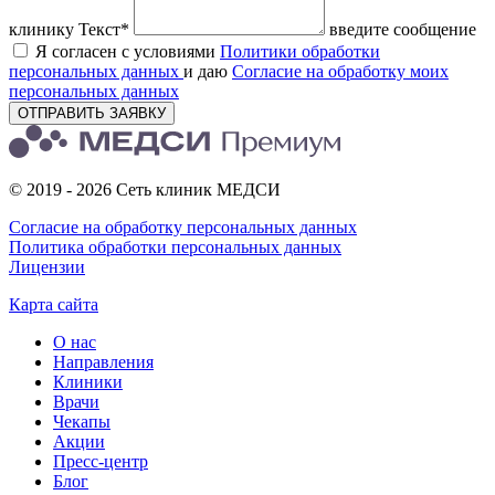
клинику
Текст*
введите сообщение
Я согласен с условиями
Политики обработки
персональных данных
и даю
Согласие на обработку моих
персональных данных
ОТПРАВИТЬ ЗАЯВКУ
© 2019 - 2026 Сеть клиник МЕДСИ
Согласие на обработку персональных данных
Политика обработки персональных данных
Лицензии
Карта сайта
О нас
Направления
Клиники
Врачи
Чекапы
Акции
Пресс-центр
Блог