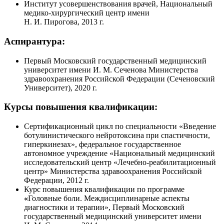
Институт усовершенствования врачей, Национальный
медико-хирургический центр имени
Н. И. Пирогова, 2013 г.
Аспирантура:
Первый Московский государственный медицинский
университет имени И. М. Сеченова Министерства
здравоохранения Российской Федерации (Сеченовский
Университет), 2020 г.
Курсы повышения квалификации:
Сертификационный цикл по специальности «Введение
ботулинистического нейротоксина при спастичности,
гиперкинезах», федеральное государственное
автономное учреждение «Национальный медицинский
исследовательский центр «Лечебно-реабилитационный
центр» Министерства здравоохранения Российской
Федерации, 2012 г.
Курс повышения квалификации по программе
«
Головные боли. Междисциплинарные аспекты
диагностики и терапии», Первый Московский
государственный медицинский университет имени