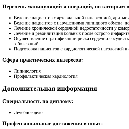
Перечень манипуляций и операций, по которым в
Ведение пациентов с артериальной гипертонией, аритми
Ведение пациентов с нарушениями липидного обмена, п
Лечение хронической сердечной недостаточности у ком
Лечение и реабилитация больных после острого инфаркт
Осуществление стратификации риска сердечно-сосудист
заболеваний
Подготовка пациентов с кардиологической патологией к
Сфера практических интересов:
Липидология
Профилактическая кардиология
Дополнительная информация
Специальность по диплому:
Лечебное дело
Профессиональные достижения и опыт: