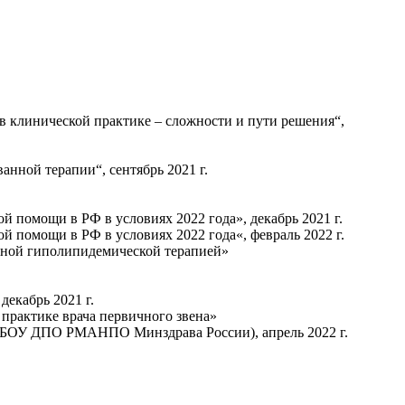
 клинической практике – сложности и пути решения“,
нной терапии“, сентябрь 2021 г.
помощи в РФ в условиях 2022 года», декабрь 2021 г.
помощи в РФ в условиях 2022 года«, февраль 2022 г.
нной гиполипидемической терапией»
екабрь 2021 г.
практике врача первичного звена»
ГБОУ ДПО РМАНПО Минздрава России), апрель 2022 г.