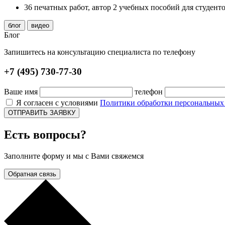
36 печатных работ, автор 2 учебных пособий для студент
блог
видео
Блог
Запишитесь на консультацию специалиста по телефону
+7 (495) 730-77-30
Ваше имя
телефон
Я согласен с условиями
Политики обработки персональны
ОТПРАВИТЬ ЗАЯВКУ
Есть вопросы?
Заполните форму и мы с Вами свяжемся
Обратная связь