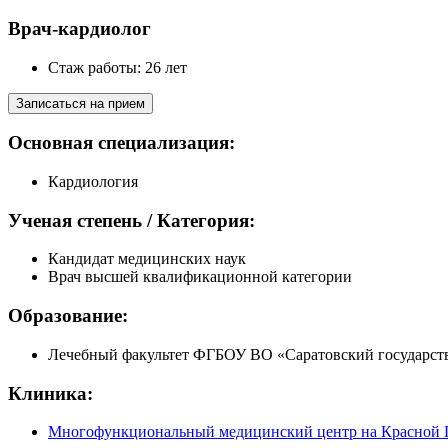
Врач-кардиолог
Стаж работы: 26 лет
Записаться на прием
Основная специализация:
Кардиология
Ученая степень / Категория:
Кандидат медицинских наук
Врач высшей квалификационной категории
Образование:
Лечебный факультет ФГБОУ ВО «Саратовский государстве
Клиника:
Многофункциональный медицинский центр на Красной 