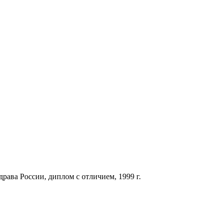
ава России, диплом с отличием, 1999 г.