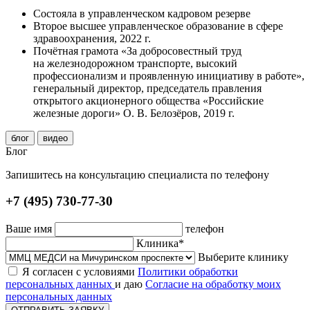
Состояла в управленческом кадровом резерве
Второе высшее управленческое образование в сфере
здравоохранения, 2022 г.
Почётная грамота «За добросовестный труд
на железнодорожном транспорте, высокий
профессионализм и проявленную инициативу в работе»,
генеральный директор, председатель правления
открытого акционерного общества «Российские
железные дороги» О. В. Белозёров, 2019 г.
блог
видео
Блог
Запишитесь на консультацию специалиста по телефону
+7 (495) 730-77-30
Ваше имя
телефон
Клиника*
Выберите клинику
Я согласен с условиями
Политики обработки
персональных данных
и даю
Согласие на обработку моих
персональных данных