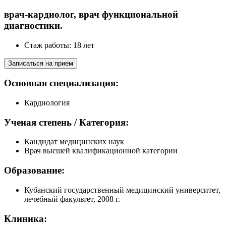
врач-кардиолог, врач функциональной
диагностики.
Стаж работы: 18 лет
Записаться на прием
Основная специализация:
Кардиология
Ученая степень / Категория:
Кандидат медицинских наук
Врач высшей квалификационной категории
Образование:
Кубанский государственный медицинский университет,
лечебный факультет, 2008 г.
Клиника: