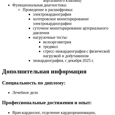
аортального клапана)
Функциональная диагностика:
Проведение и расшифровка:
электрокардиография
холтеровское мониторирование
электрокардиографии
суточное мониторирование артериального
давления
нагрузочные тесты:
велоэргометрия
тредмил
стресс-эхокардиография
с физической
нагрузкой и добутамином
эхокардиография, с декабря 2025 г.
Дополнительная информация
Специальность по диплому:
Лечебное дело
Профессиональные достижения и опыт:
Врач-кардиолог
, отделение кардиореанимации,