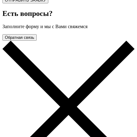
ОТПРАВИТЬ ЗАЯВКУ
Есть вопросы?
Заполните форму и мы с Вами свяжемся
Обратная связь