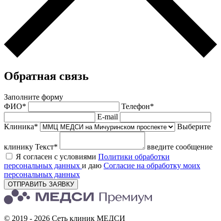
Обратная связь
Заполните форму
ФИО*
Телефон*
E-mail
Клиника*
Выберите
клинику
Текст*
введите сообщение
Я согласен с условиями
Политики обработки
персональных данных
и даю
Согласие на обработку моих
персональных данных
ОТПРАВИТЬ ЗАЯВКУ
© 2019 - 2026 Сеть клиник МЕДСИ