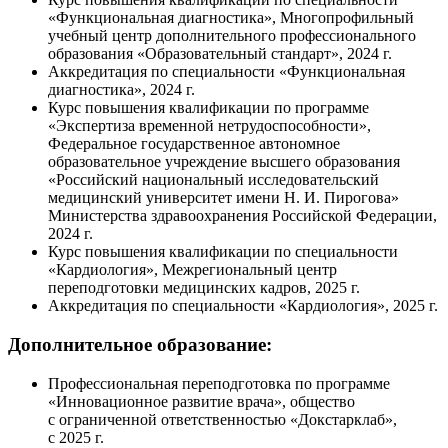
«Функциональная диагностика», Многопрофильный
учебный центр дополнительного профессионального
образования «Образовательный стандарт», 2024 г.
Аккредитация по специальности «Функциональная
диагностика», 2024 г.
Курс повышения квалификации по программе
«Экспертиза временной нетрудоспособности»,
Федеральное государственное автономное
образовательное учреждение высшего образования
«Российский национальный исследовательский
медицинский университет имени
Н. И. Пирогова
»
Министерства здравоохранения Российской Федерации,
2024 г.
Курс повышения квалификации по специальности
«Кардиология», Межрегиональный центр
переподготовки медицинских кадров, 2025 г.
Аккредитация по специальности «Кардиология», 2025 г.
Дополнительное образование:
Профессиональная переподготовка по программе
«Инновационное развитие врача», общество
с ограниченной ответственностью «Докстарклаб»,
с 2025 г.