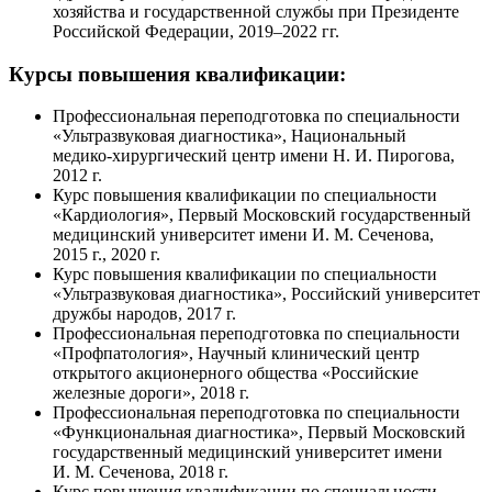
хозяйства и государственной службы при Президенте
Российской Федерации,
2019–2022 гг.
Курсы повышения квалификации:
Профессиональная переподготовка по специальности
«Ультразвуковая диагностика», Национальный
медико-хирургический
центр имени
Н. И. Пирогова
,
2012 г.
Курс повышения квалификации по специальности
«Кардиология», Первый Московский государственный
медицинский университет имени
И. М. Сеченова
,
2015 г., 2020 г.
Курс повышения квалификации по специальности
«Ультразвуковая диагностика», Российский университет
дружбы народов, 2017 г.
Профессиональная переподготовка по специальности
«Профпатология», Научный клинический центр
открытого акционерного общества «Российские
железные дороги», 2018 г.
Профессиональная переподготовка по специальности
«Функциональная диагностика», Первый Московский
государственный медицинский университет имени
И. М. Сеченова
, 2018 г.
Курс повышения квалификации по специальности