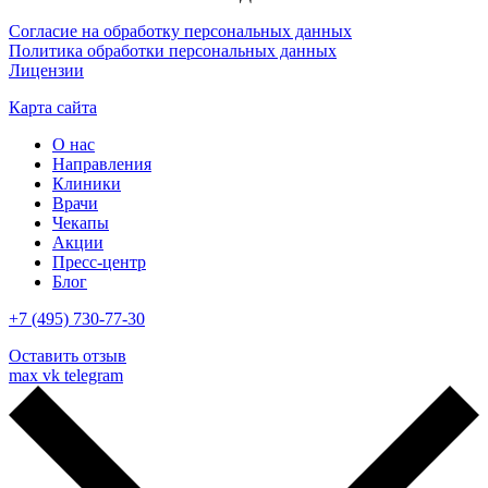
Согласие на обработку персональных данных
Политика обработки персональных данных
Лицензии
Карта сайта
О нас
Направления
Клиники
Врачи
Чекапы
Акции
Пресс-центр
Блог
+7 (495) 730-77-30
Оставить отзыв
max
vk
telegram