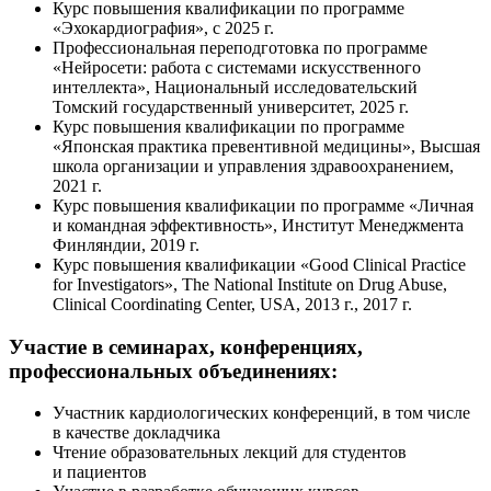
Курс повышения квалификации по программе
«Эхокардиография», с 2025 г.
Профессиональная переподготовка по программе
«Нейросети: работа с системами искусственного
интеллекта», Национальный исследовательский
Томский государственный университет, 2025 г.
Курс повышения квалификации по программе
«Японская практика превентивной медицины», Высшая
школа организации и управления здравоохранением,
2021 г.
Курс повышения квалификации по программе «Личная
и командная эффективность», Институт Менеджмента
Финляндии, 2019 г.
Курс повышения квалификации «Good Clinical Practice
for Investigators», The National Institute on Drug Abuse,
Clinical Coordinating Center, USA, 2013 г., 2017 г.
Участие в семинарах, конференциях,
профессиональных объединениях:
Участник кардиологических конференций, в том числе
в качестве докладчика
Чтение образовательных лекций для студентов
и пациентов