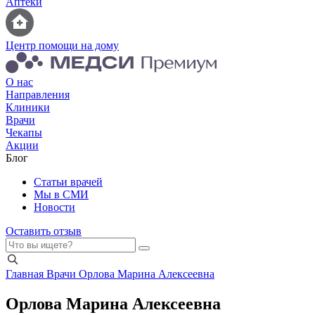
Аптеки
Центр помощи на дому
О нас
Направления
Клиники
Врачи
Чекапы
Акции
Блог
Статьи врачей
Мы в СМИ
Новости
Оставить отзыв
Главная
Врачи
Орлова Марина Алексеевна
Орлова Марина Алексеевна