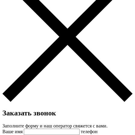
Заказать звонок
Заполните форму и наш оператор свяжется с вами.
Ваше имя
телефон