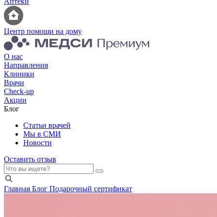
Аптеки
Центр помощи на дому
О нас
Направления
Клиники
Врачи
Check-up
Акции
Блог
Статьи врачей
Мы в СМИ
Новости
Оставить отзыв
Главная
Блог
Подарочный сертификат