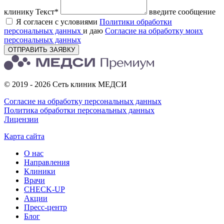
клинику
Текст*
введите сообщение
Я согласен с условиями
Политики обработки
персональных данных
и даю
Согласие на обработку моих
персональных данных
ОТПРАВИТЬ ЗАЯВКУ
© 2019 - 2026 Сеть клиник МЕДСИ
Согласие на обработку персональных данных
Политика обработки персональных данных
Лицензии
Карта сайта
О нас
Направления
Клиники
Врачи
CHECK-UP
Акции
Пресс-центр
Блог