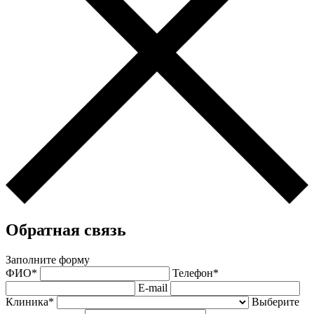
Обратная связь
Заполните форму
ФИО*
Телефон*
E-mail
Клиника*
Выберите