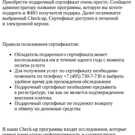
Приобрести подарочный сертификат очень просто. Сообщите
администратору название программы, которую вы хотите
подарить и ФИО получателя подарка. Далее оплачиваете
выбранный Check-up. Сертификат доступен в печатной
и электронной версии.
Правила пользования сертификатом:
Обладатель подарочного сертификата может
воспользоваться им в течение одного года с момента
оплаты услуги
Для получения услуг по сертификату необходимо
позвонить по телефону +7 (495) 730-7-730 и выбрать
удобное время для прохождения обследования
Подарочный сертификат необходимо предъявить
в регистратуре, так как он является подтверждением
внесения платежа
Подарочный сертификат не подлежит возврату
и обмену на денежные средства
В наши Check-up программы входят исследования, которые
имеют наивысшую информативность и соответствуют