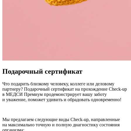
Подарочный сертификат
Что подарить близкому человеку, коллеге или деловому
партнеру? Подарочный сертификат на прохождение Check-up
в МЕДСИ Премиум продемонстрирует вашу заботу
и уважение, поможет удивить и обрадовать одновременно!
Мы предлагаем следующие виды Check-up, направленные
на максимально точную и полную диагностику состояния
организма: