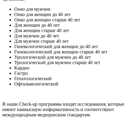
Онко для мужчин
Онко для женщин до 40 лет
Онко для женщин старше 40 лет
Для женщин до 40 лет
Для женщин старше 40 лет
Для мужчин до 40 лет
Для мужчин старше 40 лет
Гинекологический для женщин до 40 лет
Гинекологический для женщин старше 40 лет
Урологический для мужчин до 40 лет
Урологический для мужчин старше 40 лет
Кардио
Гастро
Гепатологический
Офтальмологический
В наши Check-up программы входят исследования, которые
имеют наивысшую информативность и соответствуют
международным медицинским стандартам.