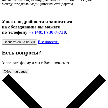
международным медицинским стандартам.
Узнать подробности и записаться
на обследование вы можете
по
телефону
+7 (495) 730-7-730
.
Все новости
Записаться на прием
Есть вопросы?
Заполните форму и мы с Вами свяжемся
Обратная связь