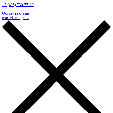
+7 (495) 730-77-30
Оставить отзыв
max
vk
telegram