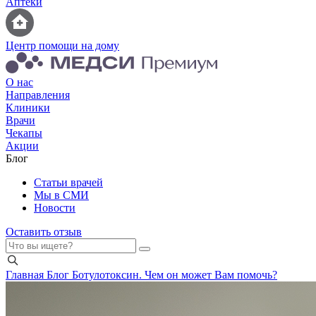
Аптеки
Центр помощи на дому
О нас
Направления
Клиники
Врачи
Чекапы
Акции
Блог
Статьи врачей
Мы в СМИ
Новости
Оставить отзыв
Главная
Блог
Ботулотоксин. Чем он может Вам помочь?