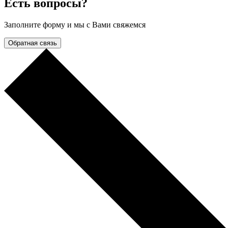
Есть вопросы?
Заполните форму и мы с Вами свяжемся
Обратная связь