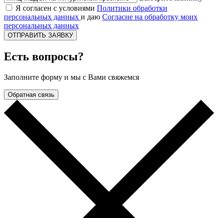
Я согласен с условиями
Политики обработки
персональных данных
и даю
Согласие на обработку моих
персональных данных
ОТПРАВИТЬ ЗАЯВКУ
Есть вопросы?
Заполните форму и мы с Вами свяжемся
Обратная связь