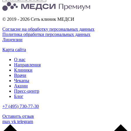
© 2019 - 2026 Сеть клиник МЕДСИ
Согласие на обработку персональных данных
Политика обработки персональных данных
Лицензии
Карта сайта
О нас
Направления
Клиники
Врачи
Чекапы
Акции
Пресс-центр
Блог
+7 (495) 730-77-30
Оставить отзыв
max
vk
telegram