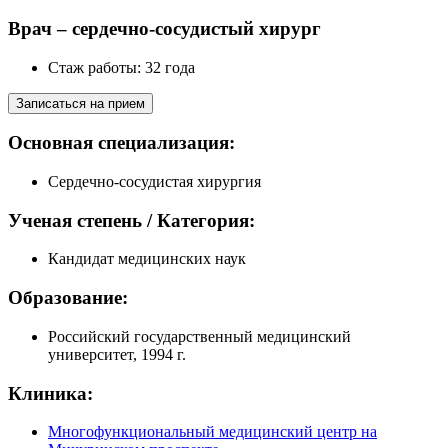
Врач – сердечно-сосудистый хирург
Стаж работы: 32 года
Записаться на прием
Основная специализация:
Сердечно-сосудистая хирургия
Ученая степень / Категория:
Кандидат медицинских наук
Образование:
Российский государственный медицинский
университет, 1994 г.
Клиника:
Многофункциональный медицинский центр на