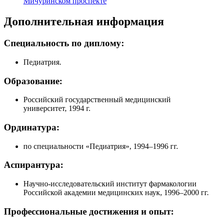
Мичуринском проспекте
Дополнительная информация
Специальность по диплому:
Педиатрия.
Образование:
Российский государственный медицинский
университет, 1994 г.
Ординатура:
по специальности «Педиатрия»,
1994–1996 гг.
Аспирантура:
Научно-исследовательский
институт фармакологии
Российской академии медицинских наук,
1996–2000 гг.
Профессиональные достижения и опыт: