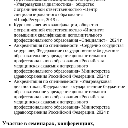
«Ультразвуковая диагностика», общество
с ограниченной ответственностью «Центр
специализированного образования
«Проф-Ресурс»
, 2019 г.
Курс повышения квалификации, общество
с ограниченной ответственностью «Институт
повышения квалификации дополнительного
профессионального образования «Специалист», 2024 г.
Аккредитация по специальности «
Сердечно-сосудистая
хирургия», Федеральное государственное бюджетное
образовательное учреждение дополнительного
профессионального образования «Российская
медицинская академия непрерывного
профессионального образования» Министерства
здравоохранения Российской Федерации, 2024 г.
Аккредитация по специальности «Ультразвуковая
диагностика», Федеральное государственное бюджетное
образовательное учреждение дополнительного
профессионального образования «Российская
медицинская академия непрерывного
профессионального образования» Министерства
здравоохранения Российской Федерации, 2024 г.
Участие в семинарах, конференциях,