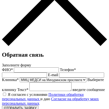
Обратная связь
Заполните форму
ФИО*
Телефон*
E-mail
Клиника*
Выберите
клинику
Текст*
введите сообщение
Я согласен с условиями
Политики обработки
персональных данных
и даю
Согласие на обработку моих
персональных данных
ОТПРАВИТЬ ЗАЯВКУ