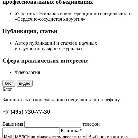
профессиональных объединениях
Участник семинаров и конференций по специальности
«
Сердечно-сосудистая
хирургия»
Публикации, статьи
Автор публикаций и статей в научных
и
научно-популярных
журналах
Сфера практических интересов:
Флебология
блог
видео
Блог
Запишитесь на консультацию специалиста по телефону
+7 (495) 730-77-30
Ваше имя
телефон
Клиника*
Выберите клинику