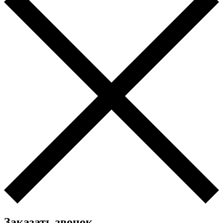
Заказать звонок