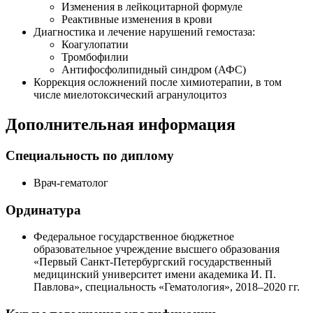
Изменения в лейкоцитарной формуле
Реактивные изменения в крови
Диагностика и лечение нарушений гемостаза:
Коагулопатии
Тромбофилии
Антифосфолипидный синдром (АФС)
Коррекция осложнений после химиотерапии, в том
числе миелотоксический агранулоцитоз
Дополнительная информация
Специальность по диплому
Врач-гематолог
Ординатура
Федеральное государственное бюджетное
образовательное учреждение высшего образования
«Первый
Санкт-Петербургский
государственный
медицинский университет имени академика
И. П.
Павлова
», специальность «Гематология»,
2018–2020 гг.