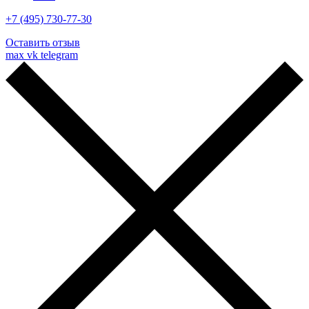
+7 (495) 730-77-30
Оставить отзыв
max
vk
telegram