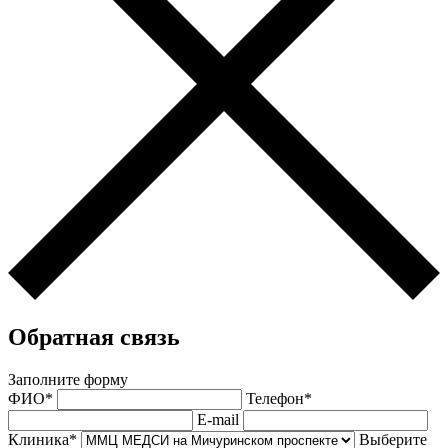
Обратная связь
Заполните форму
ФИО*
Телефон*
E-mail
Клиника*
Выберите