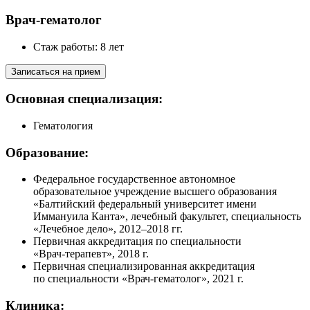
Врач-гематолог
Стаж работы: 8 лет
Записаться на прием
Основная специализация:
Гематология
Образование:
Федеральное государственное автономное
образовательное учреждение высшего образования
«Балтийский федеральный университет имени
Иммануила Канта», лечебный факультет, специальность
«Лечебное дело», 2012–2018 гг.
Первичная аккредитация по специальности
«Врач‑терапевт», 2018 г.
Первичная специализированная аккредитация
по специальности «Врач‑гематолог», 2021 г.
Клиника: