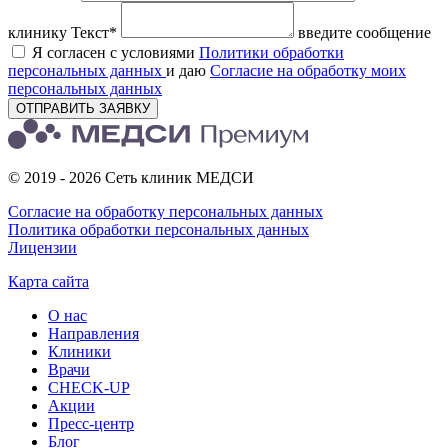
клинику
Текст*
введите сообщение
Я согласен с условиями
Политики обработки
персональных данных
и даю
Согласие на обработку моих
персональных данных
ОТПРАВИТЬ ЗАЯВКУ
© 2019 - 2026 Сеть клиник МЕДСИ
Согласие на обработку персональных данных
Политика обработки персональных данных
Лицензии
Карта сайта
О нас
Направления
Клиники
Врачи
CHECK-UP
Акции
Пресс-центр
Блог