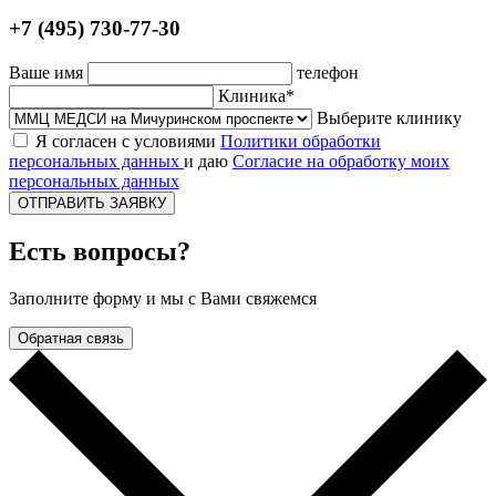
+7 (495) 730-77-30
Ваше имя
телефон
Клиника*
Выберите клинику
Я согласен с условиями
Политики обработки
персональных данных
и даю
Согласие на обработку моих
персональных данных
ОТПРАВИТЬ ЗАЯВКУ
Есть вопросы?
Заполните форму и мы с Вами свяжемся
Обратная связь