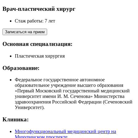
Врач-пластический хирург
Стаж работы: 7 лет
Записаться на прием
Основная специализация:
Пластическая хирургия
Образование:
Федеральное государственное автономное
образовательное учреждение высшего образования
«Первый Московский государственный медицинский
университет имени И. М. Сеченова» Министерства
здравоохранения Российской Федерации (Сеченовский
Университет).
Клиника:
Многофункциональный медицинский центр на
Мичуринском проспекте