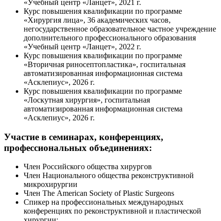
«Учебный центр «Ланцет», 2021 г.
Курс повышения квалификации по программе
«Хирургия лица», 36 академических часов,
негосударственное образовательное частное учреждение
дополнительного профессионального образования
«Учебный центр «Ланцет», 2022 г.
Курс повышения квалификации по программе
«Вторичная риносептопластика», госпитальная
автоматизированная информационная система
«Асклепиус», 2026 г.
Курс повышения квалификации по программе
«Лоскутная хирургия», госпитальная
автоматизированная информационная система
«Асклепиус», 2026 г.
Участие в семинарах, конференциях,
профессиональных объединениях:
Член Российского общества хирургов
Член Национального общества реконструктивной
микрохирургии
Член The American Society of Plastic Surgeons
Спикер на профессиональных международных
конференциях по реконструктивной и пластической
хирургии: