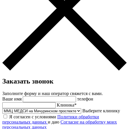
Заказать звонок
Заполните форму и наш оператор свяжется с вами.
Ваше имя
телефон
Клиника*
Выберите клинику
Я согласен с условиями
Политики обработки
персональных данных
и даю
Согласие на обработку моих
персональных данных