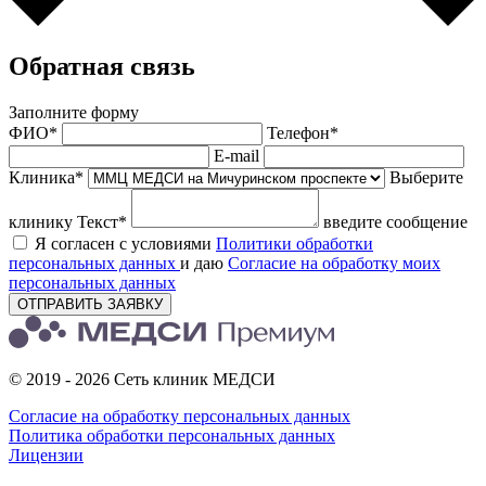
Обратная связь
Заполните форму
ФИО*
Телефон*
E-mail
Клиника*
Выберите
клинику
Текст*
введите сообщение
Я согласен с условиями
Политики обработки
персональных данных
и даю
Согласие на обработку моих
персональных данных
ОТПРАВИТЬ ЗАЯВКУ
© 2019 - 2026 Сеть клиник МЕДСИ
Согласие на обработку персональных данных
Политика обработки персональных данных
Лицензии