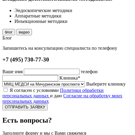
Эндоскопические методики
Аппаратные методики
Инъекционные методики
блог
видео
Блог
Запишитесь на консультацию специалиста по телефону
+7 (495) 730-77-30
Ваше имя
телефон
Клиника*
Выберите клинику
Я согласен с условиями
Политики обработки
персональных данных
и даю
Согласие на обработку моих
персональных данных
ОТПРАВИТЬ ЗАЯВКУ
Есть вопросы?
Заполните форму и мы с Вами свяжемся