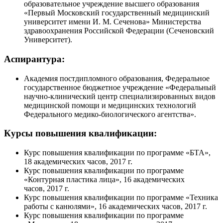
образовательное учреждение высшего образования
«Первый Московский государственный медицинский
университет имени И. М. Сеченова» Министерства
здравоохранения Российской Федерации (Сеченовский
Университет).
Аспирантура:
Академия постдипломного образования, Федеральное
государственное бюджетное учреждение «Федеральный
научно-клинический
центр специализированных видов
медицинской помощи и медицинских технологий
Федерального
медико-биологического
агентства».
Курсы повышения квалификации:
Курс повышения квалификации по программе «БТА»,
18 академических часов, 2017 г.
Курс повышения квалификации по программе
«Контурная пластика лица», 16 академических
часов, 2017 г.
Курс повышения квалификации по программе «Техника
работы с канюлями», 16 академических часов, 2017 г.
Курс повышения квалификации по программе