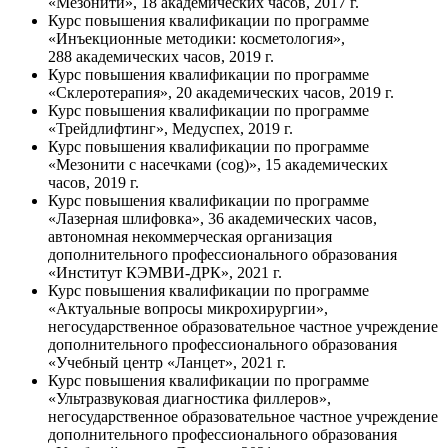
«Мезонити», 18 академических часов, 2017 г.
Курс повышения квалификации по программе
«Инъекционные методики: косметология»,
288 академических часов, 2019 г.
Курс повышения квалификации по программе
«Склеротерапия», 20 академических часов, 2019 г.
Курс повышения квалификации по программе
«Трейдлифтинг», Медуспех, 2019 г.
Курс повышения квалификации по программе
«Мезонити с насечками (cog)», 15 академических
часов, 2019 г.
Курс повышения квалификации по программе
«Лазерная шлифовка», 36 академических часов,
автономная некоммерческая организация
дополнительного профессионального образования
«Институт
КЭМВИ-ДРК
», 2021 г.
Курс повышения квалификации по программе
«Актуальные вопросы микрохирургии»,
негосударственное образовательное частное учреждение
дополнительного профессионального образования
«Учебный центр «Ланцет», 2021 г.
Курс повышения квалификации по программе
«Ультразвуковая диагностика филлеров»,
негосударственное образовательное частное учреждение
дополнительного профессионального образования