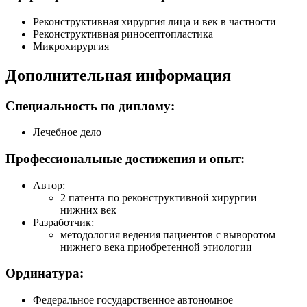
Реконструктивная хирургия лица и век в частности
Реконструктивная риносептопластика
Микрохирургия
Дополнительная информация
Специальность по диплому:
Лечебное дело
Профессиональные достижения и опыт:
Автор:
2 патента по реконструктивной хирургии
нижних век
Разработчик:
методология ведения пациентов с выворотом
нижнего века приобретенной этиологии
Ординатура:
Федеральное государственное автономное