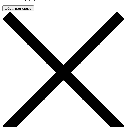
Обратная связь