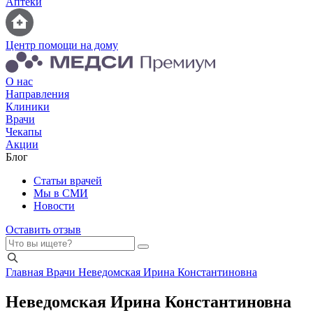
Аптеки
Центр помощи на дому
О нас
Направления
Клиники
Врачи
Чекапы
Акции
Блог
Статьи врачей
Мы в СМИ
Новости
Оставить отзыв
Главная
Врачи
Неведомская Ирина Константиновна
Неведомская Ирина Константиновна