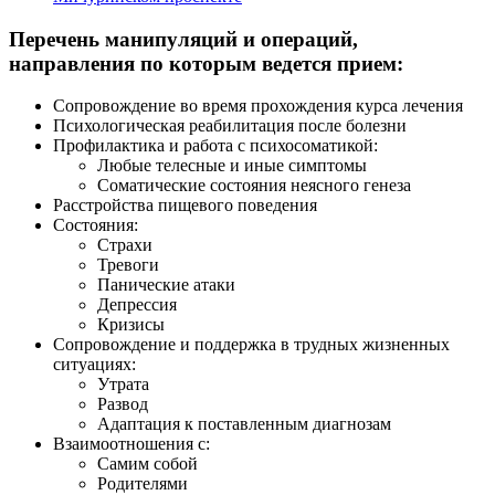
Перечень манипуляций и операций,
направления по которым ведется прием:
Сопровождение во время прохождения курса лечения
Психологическая реабилитация после болезни
Профилактика и работа с психосоматикой:
Любые телесные и иные симптомы
Соматические состояния неясного генеза
Расстройства пищевого поведения
Состояния:
Страхи
Тревоги
Панические атаки
Депрессия
Кризисы
Сопровождение и поддержка в трудных жизненных
ситуациях:
Утрата
Развод
Адаптация к поставленным диагнозам
Взаимоотношения с:
Самим собой
Родителями