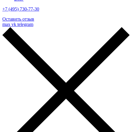
+7 (495) 730-77-30
Оставить отзыв
max
vk
telegram