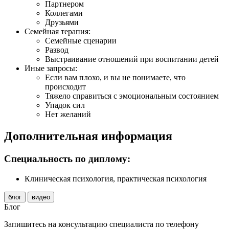
Партнером
Коллегами
Друзьями
Семейная терапия:
Семейные сценарии
Развод
Выстраивание отношений при воспитании детей
Иные запросы:
Если вам плохо, и вы не понимаете, что
происходит
Тяжело справиться с эмоциональным состоянием
Упадок сил
Нет желаний
Дополнительная информация
Специальность по диплому:
Клиническая психология, практическая психология
блог
видео
Блог
Запишитесь на консультацию специалиста по телефону