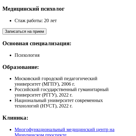
Медицинский психолог
Стаж работы: 20 лет
Записаться на прием
Основная специализация:
Психология
Образование:
Московский городской педагогический
университет (МГПУ), 2006 г.
Российский государственный гуманитарный
университет (РГГУ), 2022 г.
Национальный университет современных
технологий (НУСТ), 2022 г.
Клиника:
Многофункциональный медицинский центр на
Мичуринском проспекте