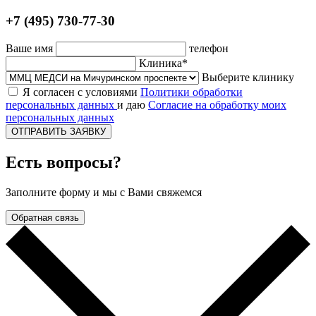
+7 (495) 730-77-30
Ваше имя
телефон
Клиника*
Выберите клинику
Я согласен с условиями
Политики обработки
персональных данных
и даю
Согласие на обработку моих
персональных данных
ОТПРАВИТЬ ЗАЯВКУ
Есть вопросы?
Заполните форму и мы с Вами свяжемся
Обратная связь