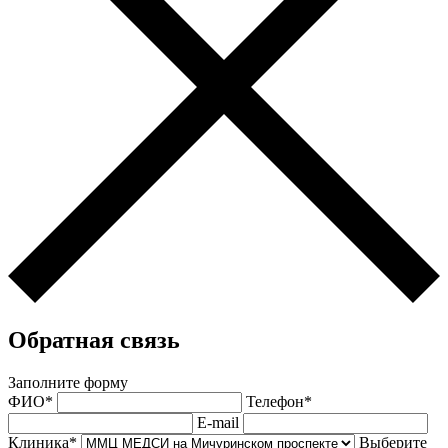
Обратная связь
Заполните форму
ФИО*
Телефон*
E-mail
Клиника*
Выберите