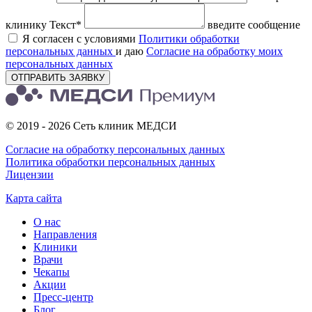
клинику
Текст*
введите сообщение
Я согласен с условиями
Политики обработки
персональных данных
и даю
Согласие на обработку моих
персональных данных
ОТПРАВИТЬ ЗАЯВКУ
© 2019 - 2026 Сеть клиник МЕДСИ
Согласие на обработку персональных данных
Политика обработки персональных данных
Лицензии
Карта сайта
О нас
Направления
Клиники
Врачи
Чекапы
Акции
Пресс-центр
Блог