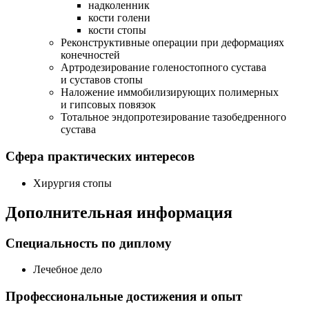
надколенник
кости голени
кости стопы
Реконструктивные операции при деформациях
конечностей
Артродезирование голеностопного сустава
и суставов стопы
Наложение иммобилизирующих полимерных
и гипсовых повязок
Тотальное эндопротезирование тазобедренного
сустава
Сфера практических интересов
Хирургия стопы
Дополнительная информация
Специальность по диплому
Лечебное дело
Профессиональные достижения и опыт