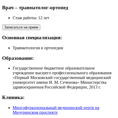
Врач – травматолог-ортопед
Стаж работы: 12 лет
Записаться на прием
Основная специализация:
Травматология и ортопедия
Образование:
Государственное бюджетное образовательное
учреждение высшего профессионального образования
«Первый Московский государственный медицинский
университет имени И. М. Сеченова» Министерства
здравоохранения Российской Федерации, 2013 г.
Клиника:
Многофункциональный медицинский центр на
Мичуринском проспекте