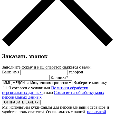
Заказать звонок
Заполните форму и наш оператор свяжется с вами.
Ваше имя
телефон
Клиника*
Выберите клинику
Я согласен с условиями
Политики обработки
персональных данных
и даю
Согласие на обработку моих
персональных данных
ОТПРАВИТЬ ЗАЯВКУ
Мы используем куки-файлы для персонализации сервисов и
удобства пользователей. Ознакомьтесь с нашей
политикой