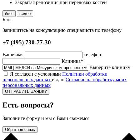
Закрытая репозиция при переломах костей
блог
видео
Блог
Запишитесь на консультацию специалиста по телефону
+7 (495) 730-77-30
Ваше имя
телефон
Клиника*
Выберите клинику
Я согласен с условиями
Политики обработки
персональных данных
и даю
Согласие на обработку моих
персональных данных
ОТПРАВИТЬ ЗАЯВКУ
Есть вопросы?
Заполните форму и мы с Вами свяжемся
Обратная связь