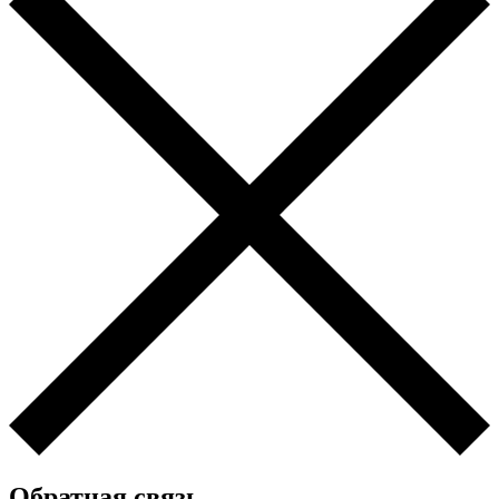
Обратная связь