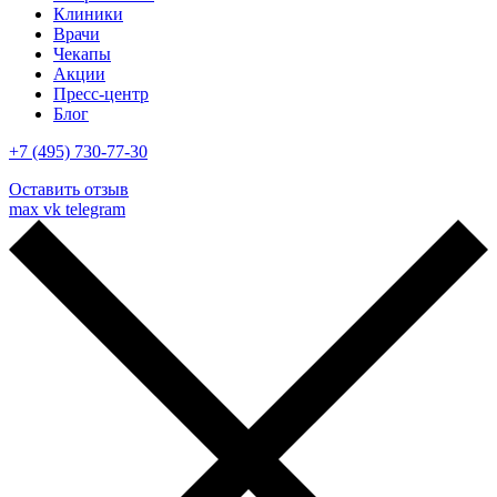
Клиники
Врачи
Чекапы
Акции
Пресс-центр
Блог
+7 (495) 730-77-30
Оставить отзыв
max
vk
telegram