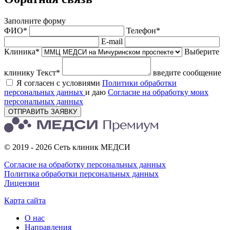
Заполните форму
ФИО*
Телефон*
E-mail
Клиника*
Выберите
клинику
Текст*
введите сообщение
Я согласен с условиями
Политики обработки
персональных данных
и даю
Согласие на обработку моих
персональных данных
ОТПРАВИТЬ ЗАЯВКУ
© 2019 - 2026 Сеть клиник МЕДСИ
Согласие на обработку персональных данных
Политика обработки персональных данных
Лицензии
Карта сайта
О нас
Направления