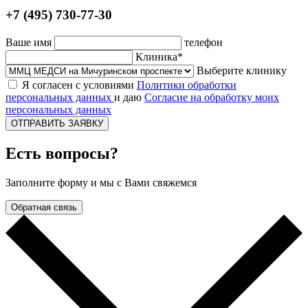
+7 (495) 730-77-30
Ваше имя
телефон
Клиника*
Выберите клинику
Я согласен с условиями
Политики обработки
персональных данных
и даю
Согласие на обработку моих
персональных данных
ОТПРАВИТЬ ЗАЯВКУ
Есть вопросы?
Заполните форму и мы с Вами свяжемся
Обратная связь