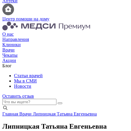
Аптеки
Центр помощи на дому
О нас
Направления
Клиники
Врачи
Чекапы
Акции
Блог
Статьи врачей
Мы в СМИ
Новости
Оставить отзыв
Главная
Врачи
Липницкая Татьяна Евгеньевна
Липницкая Татьяна Евгеньевна