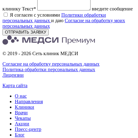
клинику
Текст*
введите сообщение
Я согласен с условиями
Политики обработки
персональных данных
и даю
Согласие на обработку моих
персональных данных
ОТПРАВИТЬ ЗАЯВКУ
© 2019 - 2026 Сеть клиник МЕДСИ
Согласие на обработку персональных данных
Политика обработки персональных данных
Лицензии
Карта сайта
О нас
Направления
Клиники
Врачи
Чекапы
Акции
Пресс-центр
Блог