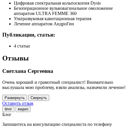
Цифровая спектральная кольпоскопия Dysis
Безоперационное вульвовагинальное омоложение
аппаратом ULTRA FEMME 360
Ультразвуковая кавитационная терапия
Лечение аппаратом АндроГин
Публикации, статьи:
4 статьи
Отзывы
Светлана Сергеевна
Очень хороший и грамотный специалист! Внимательно
выслушала мою проблему, взяли анализы, назначили лечение!
Развернуть
Свернуть
Оставить отзыв
блог
видео
Блог
Запишитесь на консультацию специалиста по телефону