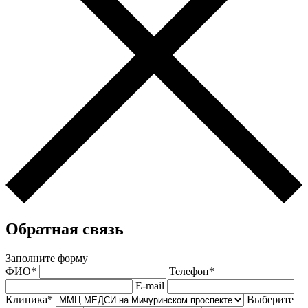
Обратная связь
Заполните форму
ФИО*
Телефон*
E-mail
Клиника*
Выберите