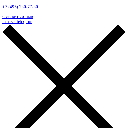
+7 (495) 730-77-30
Оставить отзыв
max
vk
telegram