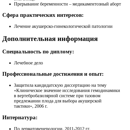
Прерывание беременности – медикаментозный аборт
Сфера практических интересов:
Лечение акушерско-гинекологической патологии
Дополнительная информация
Специальность по диплому:
Лечебное дело
Профессиональные достижения и опыт:
Защитила кандидатскую диссертацию на тему
«Клиническое значение исследования гемодинамики
в вертебробазилярной системе при тазовом
предлежании плода для выбора акушерской
тактики», 2006 г.
Интернатура:
По дерматовенерологии, 2011-2012 гг.