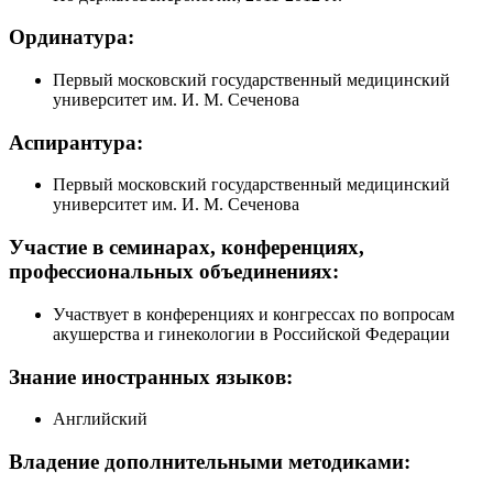
Ординатура:
Первый московский государственный медицинский
университет им. И. М. Сеченова
Аспирантура:
Первый московский государственный медицинский
университет им. И. М. Сеченова
Участие в семинарах, конференциях,
профессиональных объединениях:
Участвует в конференциях и конгрессах по вопросам
акушерства и гинекологии в Российской Федерации
Знание иностранных языков:
Английский
Владение дополнительными методиками: