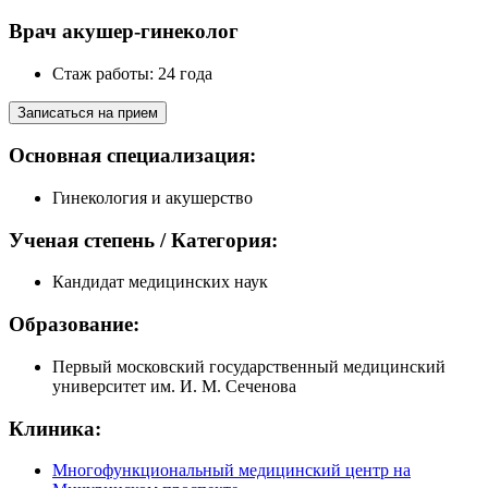
Врач акушер-гинеколог
Стаж работы: 24 года
Записаться на прием
Основная специализация:
Гинекология и акушерство
Ученая степень / Категория:
Кандидат медицинских наук
Образование:
Первый московский государственный медицинский
университет им. И. М. Сеченова
Клиника:
Многофункциональный медицинский центр на