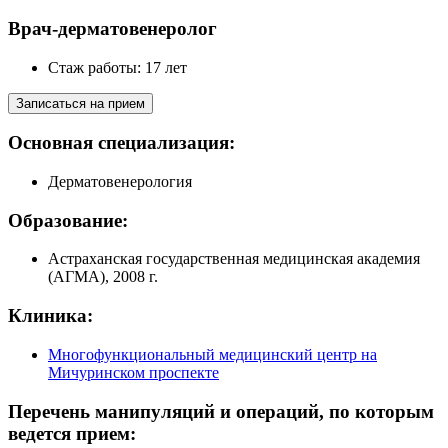
Врач-дерматовенеролог
Стаж работы: 17 лет
Записаться на прием
Основная специализация:
Дерматовенерология
Образование:
Астраханская государственная медицинская академия
(АГМА), 2008 г.
Клиника:
Многофункциональный медицинский центр на
Мичуринском проспекте
Перечень манипуляций и операций, по которым
ведется прием: