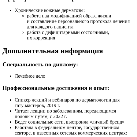
Хронические кожные дерматозы:
работа над модификацией образа жизни
и составление персонального протокола лечения
для каждого пациента
работа с дефицитарными состояниями,
их коррекция
Дополнительная информация
Специальность по диплому:
Лечебное дело
Профессиональные достижения и опыт:
Спикер лекций и вебинаров по дерматологии для
тату-мастеров
, 2019 г.
Читает лекции по заболеваниям, передающимся
половым путём, с 2022 г.
Ведет социальные сети, выстроила «личный бренд»
Работала в федеральном центре, государственном
секторе, в известных сетевых коммерческих центрах: