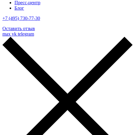
Пресс-центр
Блог
+7 (495) 730-77-30
Оставить отзыв
max
vk
telegram