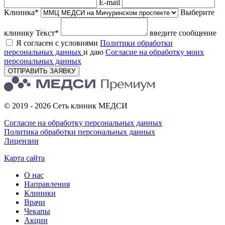
E-mail
Клиника*
Выберите
клинику
Текст*
введите сообщение
Я согласен с условиями
Политики обработки
персональных данных
и даю
Согласие на обработку моих
персональных данных
ОТПРАВИТЬ ЗАЯВКУ
© 2019 - 2026 Сеть клиник МЕДСИ
Согласие на обработку персональных данных
Политика обработки персональных данных
Лицензии
Карта сайта
О нас
Направления
Клиники
Врачи
Чекапы
Акции