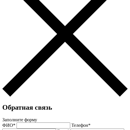
Обратная связь
Заполните форму
ФИО*
Телефон*