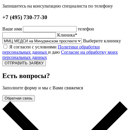
Запишитесь на консультацию специалиста по телефону
+7 (495) 730-77-30
Ваше имя
телефон
Клиника*
Выберите клинику
Я согласен с условиями
Политики обработки
персональных данных
и даю
Согласие на обработку моих
персональных данных
ОТПРАВИТЬ ЗАЯВКУ
Есть вопросы?
Заполните форму и мы с Вами свяжемся
Обратная связь