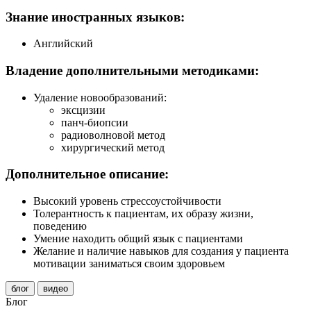
Знание иностранных языков:
Английский
Владение дополнительными методиками:
Удаление новообразований:
эксцизии
панч-биопсии
радиоволновой метод
хирургический метод
Дополнительное описание:
Высокий уровень стрессоустойчивости
Толерантность к пациентам, их образу жизни,
поведению
Умение находить общий язык с пациентами
Желание и наличие навыков для создания у пациента
мотивации заниматься своим здоровьем
блог
видео
Блог