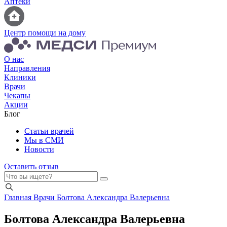
Аптеки
Центр помощи на дому
О нас
Направления
Клиники
Врачи
Чекапы
Акции
Блог
Статьи врачей
Мы в СМИ
Новости
Оставить отзыв
Главная
Врачи
Болтова Александра Валерьевна
Болтова Александра Валерьевна