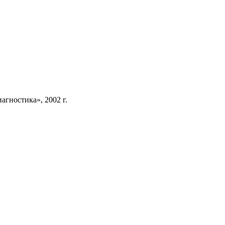
иагностика», 2002 г.