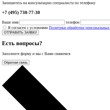
Запишитесь на консультацию специалиста по телефону
+7 (495) 730-77-30
Ваше имя
телефон
Я согласен с условиями
Политики обработки персональны
ОТПРАВИТЬ ЗАЯВКУ
Есть вопросы?
Заполните форму и мы с Вами свяжемся
Обратная связь