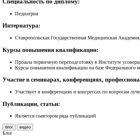
Специальность по диплому:
Педиатрия
Интернатура:
Ставропольская Государственная Медицинская
Академия,
Курсы повышения квалификации:
Прошла первичную переподготовку в Институте усоверш
Курсы повышения квалификации на базе Федерального м
Участие в семинарах, конференциях, профессион
Участвует в конференциях и конгрессах по вопросам луч
Публикации, статьи:
Является соавтором ряда публикаций
блог
видео
Блог