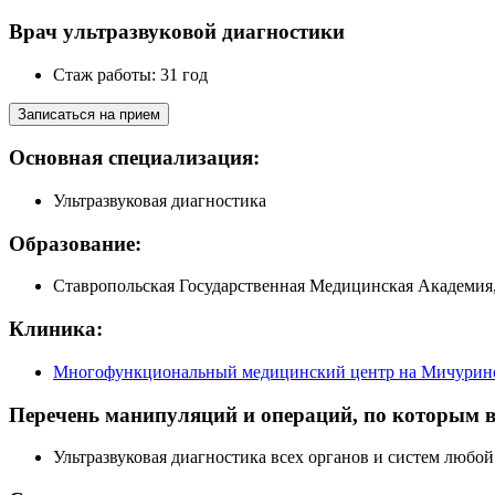
Врач ультразвуковой диагностики
Стаж работы: 31 год
Записаться на прием
Основная специализация:
Ультразвуковая диагностика
Образование:
Ставропольская Государственная Медицинская Академия, 
Клиника:
Многофункциональный медицинский центр на Мичуринс
Перечень манипуляций и операций, по которым в
Ультразвуковая диагностика всех органов и систем любой