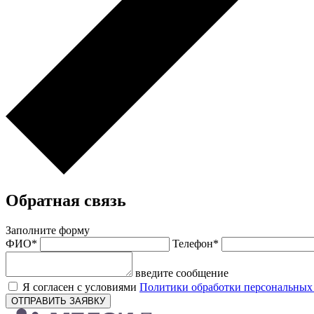
Обратная связь
Заполните форму
ФИО*
Телефон*
введите сообщение
Я согласен с условиями
Политики обработки персональны
ОТПРАВИТЬ ЗАЯВКУ