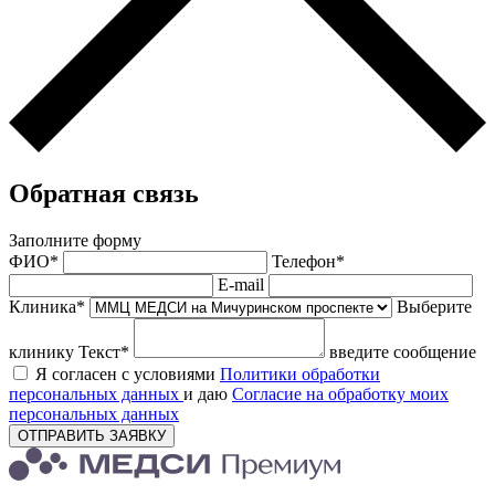
Обратная связь
Заполните форму
ФИО*
Телефон*
E-mail
Клиника*
Выберите
клинику
Текст*
введите сообщение
Я согласен с условиями
Политики обработки
персональных данных
и даю
Согласие на обработку моих
персональных данных
ОТПРАВИТЬ ЗАЯВКУ