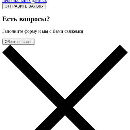
персональных данных
ОТПРАВИТЬ ЗАЯВКУ
Есть вопросы?
Заполните форму и мы с Вами свяжемся
Обратная связь