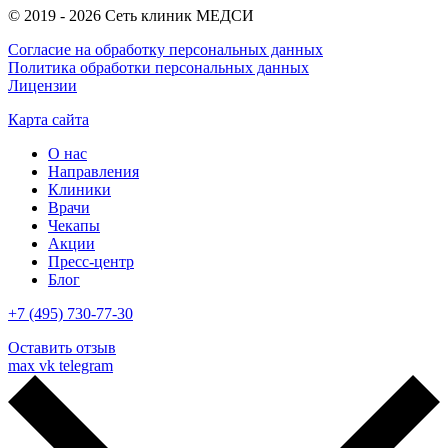
© 2019 - 2026 Сеть клиник МЕДСИ
Согласие на обработку персональных данных
Политика обработки персональных данных
Лицензии
Карта сайта
О нас
Направления
Клиники
Врачи
Чекапы
Акции
Пресс-центр
Блог
+7 (495) 730-77-30
Оставить отзыв
max
vk
telegram