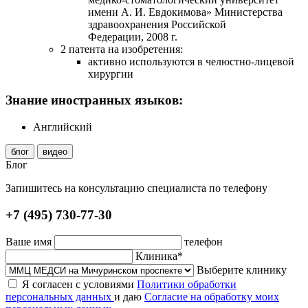
имени А. И. Евдокимова» Министерства
здравоохранения Российской
Федерации, 2008 г.
2 патента на изобретения:
активно используются в
челюстно-лицевой
хирургии
Знание иностранных языков:
Английский
блог
видео
Блог
Запишитесь на консультацию специалиста по телефону
+7 (495) 730-77-30
Ваше имя
телефон
Клиника*
Выберите клинику
Я согласен с условиями
Политики обработки
персональных данных
и даю
Согласие на обработку моих