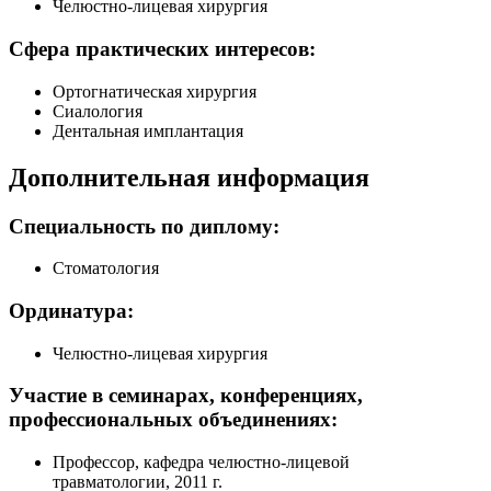
Челюстно-лицевая
хирургия
Сфера практических интересов:
Ортогнатическая хирургия
Сиалология
Дентальная имплантация
Дополнительная информация
Специальность по диплому:
Стоматология
Ординатура:
Челюстно-лицевая
хирургия
Участие в семинарах, конференциях,
профессиональных объединениях:
Профессор, кафедра
челюстно-лицевой
травматологии, 2011 г.