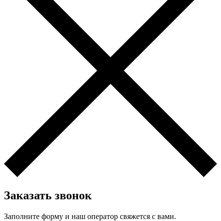
Заказать звонок
Заполните форму и наш оператор свяжется с вами.