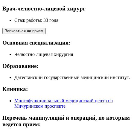
Врач-челюстно-лицевой хирург
Стаж работы: 33 года
Записаться на прием
Основная специализация:
Челюстно-лицевая хирургия
Образование:
Дагестанский государственный медицинский институт.
Клиника:
Многофункциональный медицинский центр на
Мичуринском проспекте
Перечень манипуляций и операций, по которым
ведется прием: