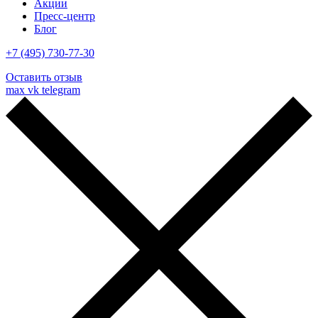
Акции
Пресс-центр
Блог
+7 (495) 730-77-30
Оставить отзыв
max
vk
telegram