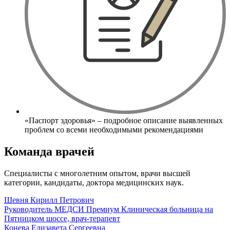
«Паспорт здоровья» – подробное описание выявленных
проблем со всеми необходимыми рекомендациями
Команда врачей
Специалисты с многолетним опытом, врачи высшей
категории, кандидаты, доктора медицинских наук.
Шевня Кирилл Петрович
Руководитель МЕДСИ Премиум Клиническая больница на
Пятницком шоссе, врач-терапевт
Конева Елизавета Сергеевна