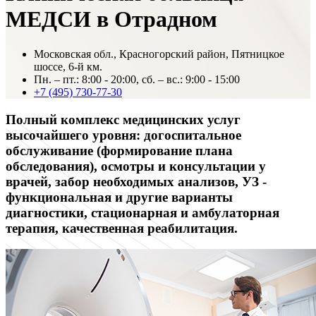
МЕДСИ в Отрадном
Московская обл., Красногорский район, Пятницкое
шоссе, 6-й км.
Пн. – пт.: 8:00 - 20:00, cб. – вс.: 9:00 - 15:00
+7 (495) 730-77-30
Полный комплекс медицинских услуг
высочайшего уровня: догоспитальное
обслуживание (формирование плана
обследования), осмотры и консультации у
врачей, забор необходимых анализов, УЗ -
функциональная и другие варианты
диагностики, стационарная и амбулаторная
терапия, качественная реабилитация.