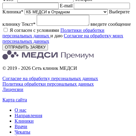
E-mail
Клиника*
Выберите
клинику
Текст*
введите сообщение
Я согласен с условиями
Политики обработки
персональных данных
и даю
Согласие на обработку моих
персональных данных
ОТПРАВИТЬ ЗАЯВКУ
© 2019 - 2026 Сеть клиник МЕДСИ
Согласие на обработку персональных данных
Политика обработки персональных данных
Лицензии
Карта сайта
О нас
Направления
Клиники
Врачи
Чекапы