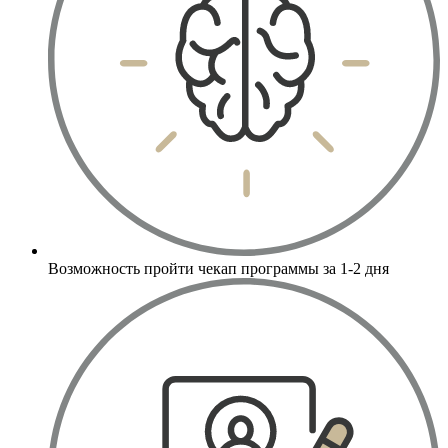
Возможность пройти чекап программы за 1-2 дня