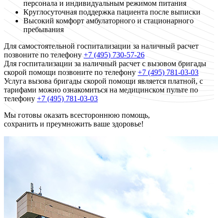
персонала и индивидуальным режимом питания
Круглосуточная поддержка пациента после выписки
Высокий комфорт амбулаторного и стационарного
пребывания
Для самостоятельной госпитализации за наличный расчет
позвоните по телефону
+7 (495) 730-57-26
Для госпитализации за наличный расчет с вызовом бригады
скорой помощи позвоните по телефону
+7 (495) 781-03-03
Услуга вызова бригады скорой помощи является платной, с
тарифами можно ознакомиться на медицинском пульте по
телефону
+7 (495) 781-03-03
Мы готовы оказать всестороннюю помощь,
сохранить и преумножить ваше здоровье!