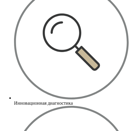
Инновационная диагностика