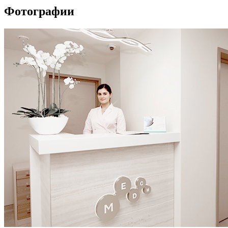
Фотографии