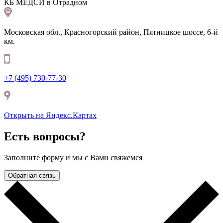
КБ МЕДСИ в Отрадном
Московская обл., Красногорский район, Пятницкое шоссе, 6-й
км.
+7 (495) 730-77-30
Открыть на Яндекс.Картax
Есть вопросы?
Заполните форму и мы с Вами свяжемся
Обратная связь