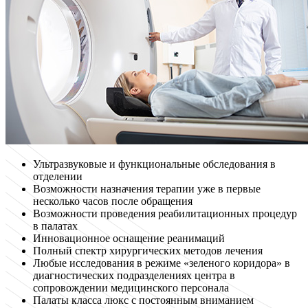
Ультразвуковые и функциональные обследования в
отделении
Возможности назначения терапии уже в первые
несколько часов после обращения
Возможности проведения реабилитационных процедур
в палатах
Инновационное оснащение реанимаций
Полный спектр хирургических методов лечения
Любые исследования в режиме «зеленого коридора» в
диагностических подразделениях центра в
сопровождении медицинского персонала
Палаты класса люкс с постоянным вниманием