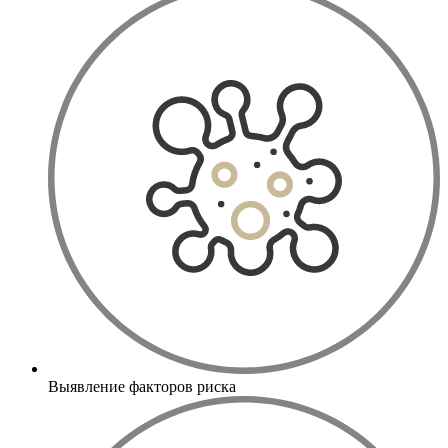
Выявление факторов риска