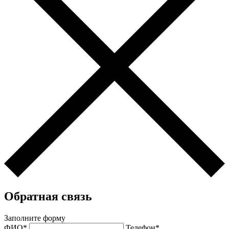
Обратная связь
Заполните форму
ФИО*
Телефон*