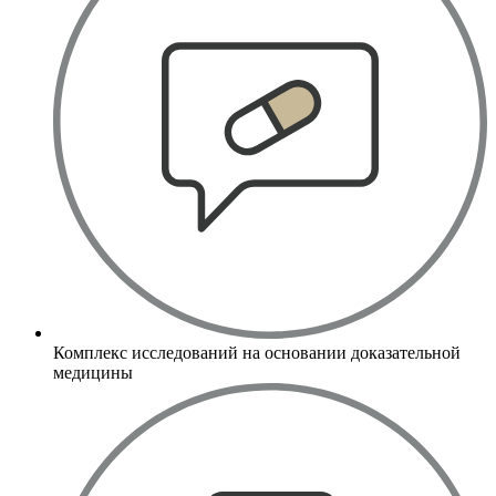
Комплекс исследований на основании доказательной
медицины