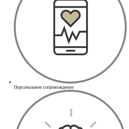
Персональное сопровождение