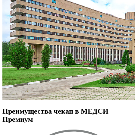
Преимущества чекап в МЕДСИ
Премиум